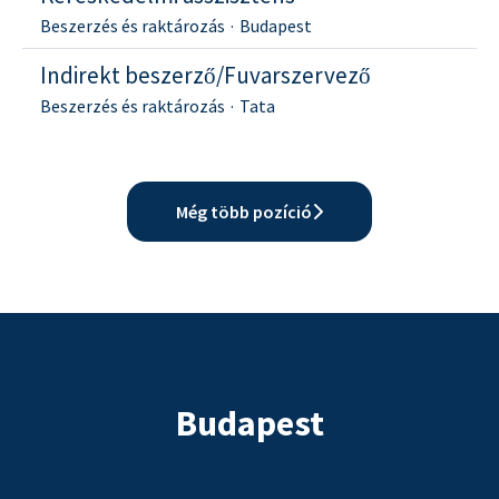
Beszerzés és raktározás
·
Budapest
Indirekt beszerző/Fuvarszervező
Beszerzés és raktározás
·
Tata
Még több pozíció
Budapest