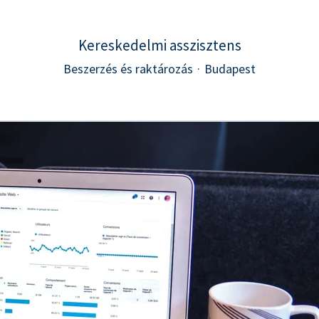
Kereskedelmi asszisztens
Beszerzés és raktározás
·
Budapest