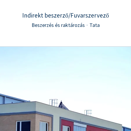
Indirekt beszerző/Fuvarszervező
Beszerzés és raktározás
·
Tata